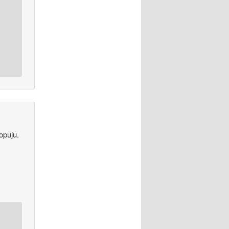
opuju.