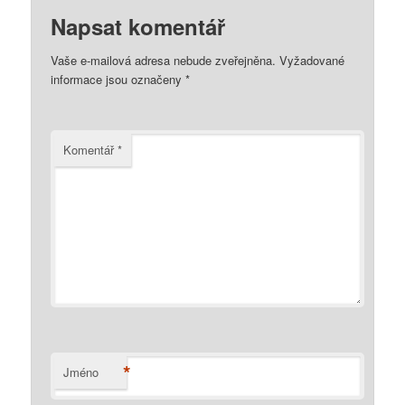
Napsat komentář
Vaše e-mailová adresa nebude zveřejněna.
Vyžadované
informace jsou označeny
*
Komentář
*
*
Jméno