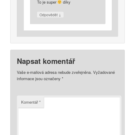
To je super
díky
↓
Odpovědět
Napsat komentář
Vaše e-mailová adresa nebude zveřejněna.
Vyžadované
informace jsou označeny
*
Komentář
*