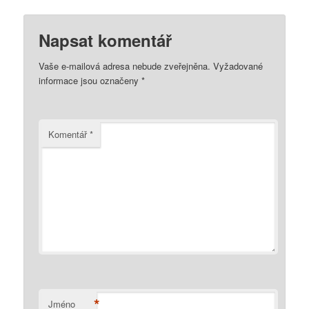
Napsat komentář
Vaše e-mailová adresa nebude zveřejněna.
Vyžadované
informace jsou označeny
*
Komentář
*
*
Jméno