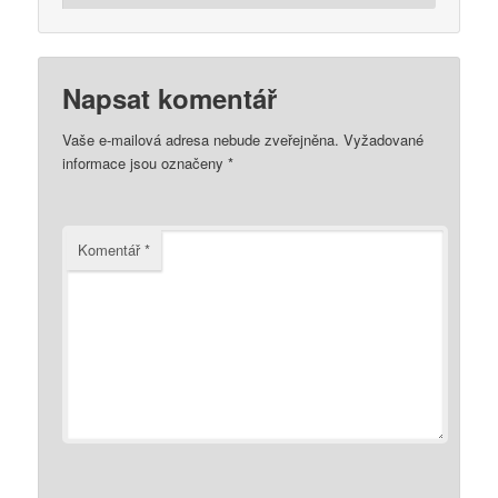
Napsat komentář
Vaše e-mailová adresa nebude zveřejněna.
Vyžadované
informace jsou označeny
*
Komentář
*