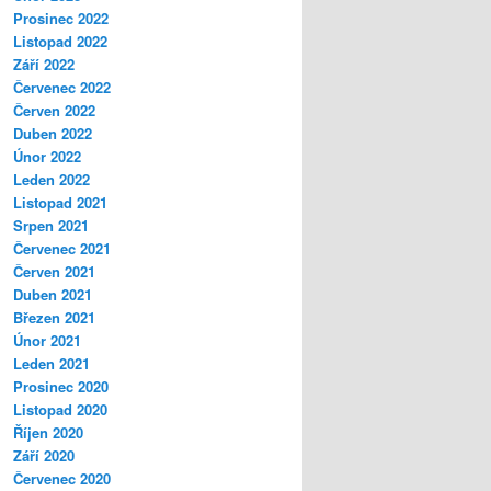
Prosinec 2022
Listopad 2022
Září 2022
Červenec 2022
Červen 2022
Duben 2022
Únor 2022
Leden 2022
Listopad 2021
Srpen 2021
Červenec 2021
Červen 2021
Duben 2021
Březen 2021
Únor 2021
Leden 2021
Prosinec 2020
Listopad 2020
Říjen 2020
Září 2020
Červenec 2020