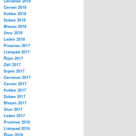
Červenec 2018
Červen 2018
Květen 2018
Duben 2018
Březen 2018
Únor 2018
Leden 2018
Prosinec 2017
Listopad 2017
Říjen 2017
Září 2017
Srpen 2017
Červenec 2017
Červen 2017
Květen 2017
Duben 2017
Březen 2017
Únor 2017
Leden 2017
Prosinec 2016
Listopad 2016
Říjen 2016