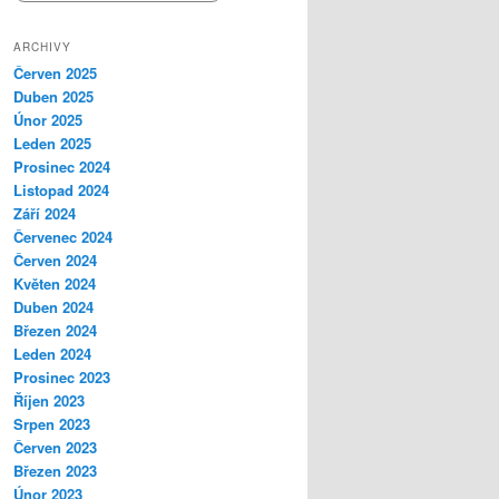
ARCHIVY
Červen 2025
Duben 2025
Únor 2025
Leden 2025
Prosinec 2024
Listopad 2024
Září 2024
Červenec 2024
Červen 2024
Květen 2024
Duben 2024
Březen 2024
Leden 2024
Prosinec 2023
Říjen 2023
Srpen 2023
Červen 2023
Březen 2023
Únor 2023