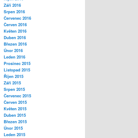
Září 2016
Srpen 2016
Červenec 2016
Červen 2016
Květen 2016
Duben 2016
Březen 2016
Únor 2016
Leden 2016
Prosinec 2015
Listopad 2015
Říjen 2015
Září 2015
Srpen 2015
Červenec 2015
Červen 2015
Květen 2015
Duben 2015
Březen 2015
Únor 2015
Leden 2015