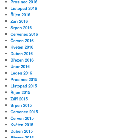
Prosinec 2016
Listopad 2016
Říjen 2016
Září 2016
Srpen 2016
Červenec 2016
Červen 2016
Květen 2016
Duben 2016
Březen 2016
Únor 2016
Leden 2016
Prosinec 2015
Listopad 2015
Říjen 2015
Září 2015
Srpen 2015
Červenec 2015
Červen 2015
Květen 2015
Duben 2015
Březen 2015