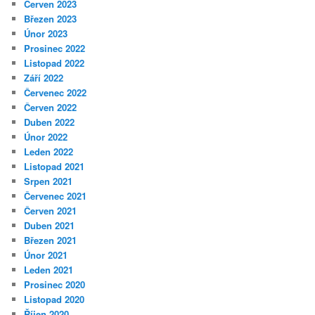
Červen 2023
Březen 2023
Únor 2023
Prosinec 2022
Listopad 2022
Září 2022
Červenec 2022
Červen 2022
Duben 2022
Únor 2022
Leden 2022
Listopad 2021
Srpen 2021
Červenec 2021
Červen 2021
Duben 2021
Březen 2021
Únor 2021
Leden 2021
Prosinec 2020
Listopad 2020
Říjen 2020