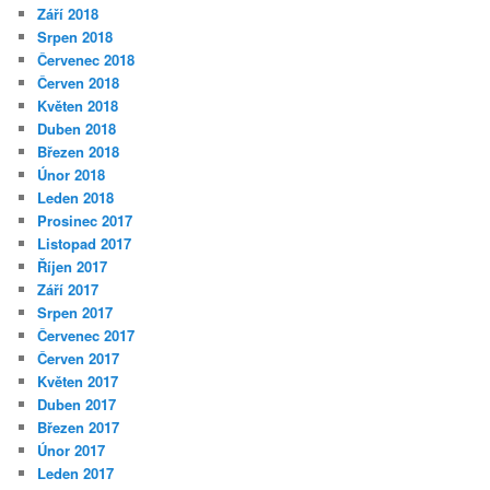
Září 2018
Srpen 2018
Červenec 2018
Červen 2018
Květen 2018
Duben 2018
Březen 2018
Únor 2018
Leden 2018
Prosinec 2017
Listopad 2017
Říjen 2017
Září 2017
Srpen 2017
Červenec 2017
Červen 2017
Květen 2017
Duben 2017
Březen 2017
Únor 2017
Leden 2017