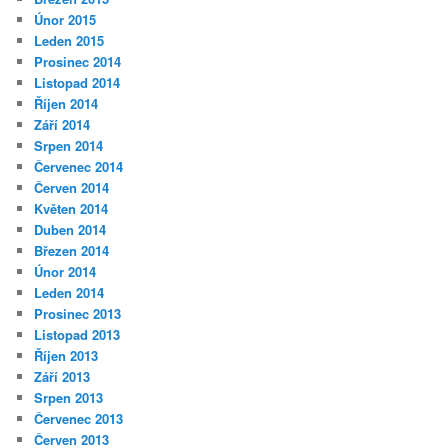
Únor 2015
Leden 2015
Prosinec 2014
Listopad 2014
Říjen 2014
Září 2014
Srpen 2014
Červenec 2014
Červen 2014
Květen 2014
Duben 2014
Březen 2014
Únor 2014
Leden 2014
Prosinec 2013
Listopad 2013
Říjen 2013
Září 2013
Srpen 2013
Červenec 2013
Červen 2013