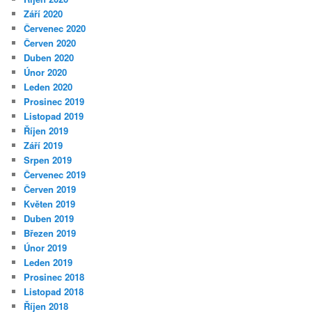
Září 2020
Červenec 2020
Červen 2020
Duben 2020
Únor 2020
Leden 2020
Prosinec 2019
Listopad 2019
Říjen 2019
Září 2019
Srpen 2019
Červenec 2019
Červen 2019
Květen 2019
Duben 2019
Březen 2019
Únor 2019
Leden 2019
Prosinec 2018
Listopad 2018
Říjen 2018