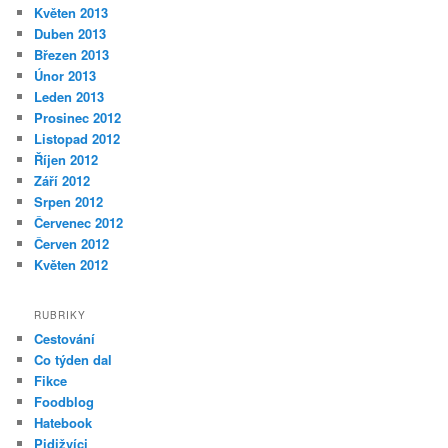
Květen 2013
Duben 2013
Březen 2013
Únor 2013
Leden 2013
Prosinec 2012
Listopad 2012
Říjen 2012
Září 2012
Srpen 2012
Červenec 2012
Červen 2012
Květen 2012
RUBRIKY
Cestování
Co týden dal
Fikce
Foodblog
Hatebook
Pidižvíci