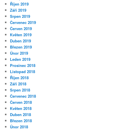
Říjen 2019
Září 2019
Srpen 2019
Červenec 2019
Červen 2019
Květen 2019
Duben 2019
Březen 2019
Únor 2019
Leden 2019
Prosinec 2018
Listopad 2018
Říjen 2018
Září 2018
Srpen 2018
Červenec 2018
Červen 2018
Květen 2018
Duben 2018
Březen 2018
Únor 2018