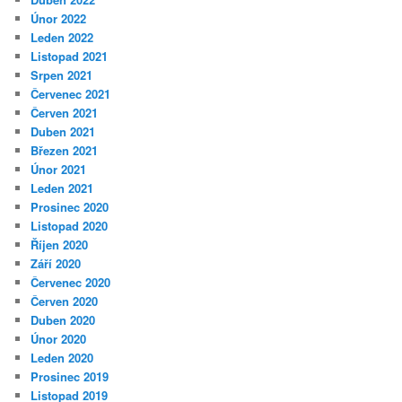
Únor 2022
Leden 2022
Listopad 2021
Srpen 2021
Červenec 2021
Červen 2021
Duben 2021
Březen 2021
Únor 2021
Leden 2021
Prosinec 2020
Listopad 2020
Říjen 2020
Září 2020
Červenec 2020
Červen 2020
Duben 2020
Únor 2020
Leden 2020
Prosinec 2019
Listopad 2019