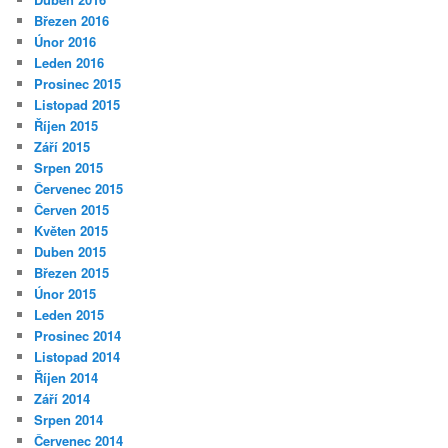
Březen 2016
Únor 2016
Leden 2016
Prosinec 2015
Listopad 2015
Říjen 2015
Září 2015
Srpen 2015
Červenec 2015
Červen 2015
Květen 2015
Duben 2015
Březen 2015
Únor 2015
Leden 2015
Prosinec 2014
Listopad 2014
Říjen 2014
Září 2014
Srpen 2014
Červenec 2014