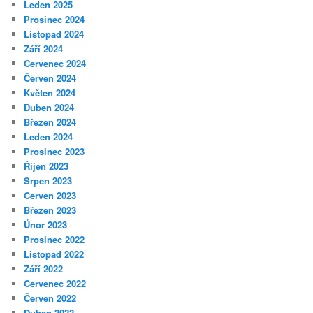
Leden 2025
Prosinec 2024
Listopad 2024
Září 2024
Červenec 2024
Červen 2024
Květen 2024
Duben 2024
Březen 2024
Leden 2024
Prosinec 2023
Říjen 2023
Srpen 2023
Červen 2023
Březen 2023
Únor 2023
Prosinec 2022
Listopad 2022
Září 2022
Červenec 2022
Červen 2022
Duben 2022