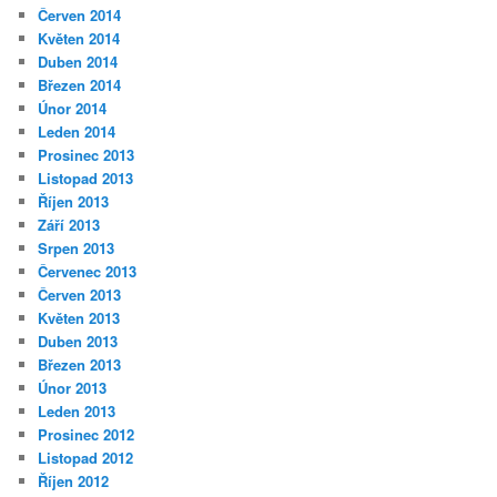
Červen 2014
Květen 2014
Duben 2014
Březen 2014
Únor 2014
Leden 2014
Prosinec 2013
Listopad 2013
Říjen 2013
Září 2013
Srpen 2013
Červenec 2013
Červen 2013
Květen 2013
Duben 2013
Březen 2013
Únor 2013
Leden 2013
Prosinec 2012
Listopad 2012
Říjen 2012