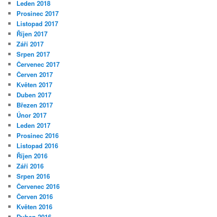
Leden 2018
Prosinec 2017
Listopad 2017
Říjen 2017
Září 2017
Srpen 2017
Červenec 2017
Červen 2017
Květen 2017
Duben 2017
Březen 2017
Únor 2017
Leden 2017
Prosinec 2016
Listopad 2016
Říjen 2016
Září 2016
Srpen 2016
Červenec 2016
Červen 2016
Květen 2016
Duben 2016