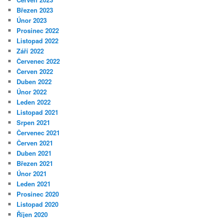
Březen 2023
Únor 2023
Prosinec 2022
Listopad 2022
Září 2022
Červenec 2022
Červen 2022
Duben 2022
Únor 2022
Leden 2022
Listopad 2021
Srpen 2021
Červenec 2021
Červen 2021
Duben 2021
Březen 2021
Únor 2021
Leden 2021
Prosinec 2020
Listopad 2020
Říjen 2020