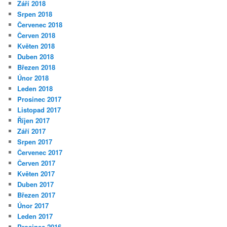
Září 2018
Srpen 2018
Červenec 2018
Červen 2018
Květen 2018
Duben 2018
Březen 2018
Únor 2018
Leden 2018
Prosinec 2017
Listopad 2017
Říjen 2017
Září 2017
Srpen 2017
Červenec 2017
Červen 2017
Květen 2017
Duben 2017
Březen 2017
Únor 2017
Leden 2017
Prosinec 2016