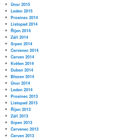
Únor 2015
Leden 2015
Prosinec 2014
Listopad 2014
Říjen 2014
Září 2014
Srpen 2014
Červenec 2014
Červen 2014
Květen 2014
Duben 2014
Březen 2014
Únor 2014
Leden 2014
Prosinec 2013
Listopad 2013
Říjen 2013
Září 2013
Srpen 2013
Červenec 2013
Červen 2013