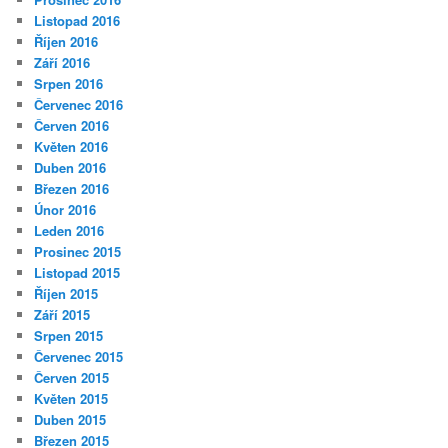
Listopad 2016
Říjen 2016
Září 2016
Srpen 2016
Červenec 2016
Červen 2016
Květen 2016
Duben 2016
Březen 2016
Únor 2016
Leden 2016
Prosinec 2015
Listopad 2015
Říjen 2015
Září 2015
Srpen 2015
Červenec 2015
Červen 2015
Květen 2015
Duben 2015
Březen 2015