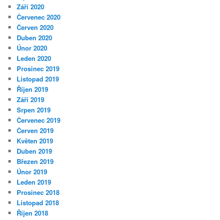
Září 2020
Červenec 2020
Červen 2020
Duben 2020
Únor 2020
Leden 2020
Prosinec 2019
Listopad 2019
Říjen 2019
Září 2019
Srpen 2019
Červenec 2019
Červen 2019
Květen 2019
Duben 2019
Březen 2019
Únor 2019
Leden 2019
Prosinec 2018
Listopad 2018
Říjen 2018