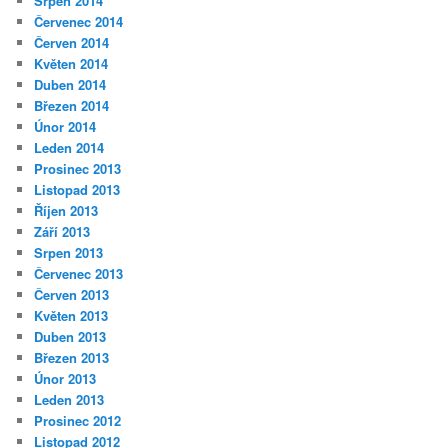
Srpen 2014
Červenec 2014
Červen 2014
Květen 2014
Duben 2014
Březen 2014
Únor 2014
Leden 2014
Prosinec 2013
Listopad 2013
Říjen 2013
Září 2013
Srpen 2013
Červenec 2013
Červen 2013
Květen 2013
Duben 2013
Březen 2013
Únor 2013
Leden 2013
Prosinec 2012
Listopad 2012