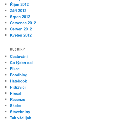
Říjen 2012
Září 2012
Srpen 2012
Červenec 2012
Červen 2012
Květen 2012
RUBRIKY
Cestování
Co týden dal
Fikce
Foodblog
Hatebook
Pidižvíci
Přesah
Recenze
Skeče
Stavebniny
Tak všelijak