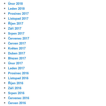
Únor 2018
Leden 2018
Prosinec 2017
Listopad 2017
Říjen 2017
Září 2017
Srpen 2017
Červenec 2017
Červen 2017
Květen 2017
Duben 2017
Březen 2017
Únor 2017
Leden 2017
Prosinec 2016
Listopad 2016
Říjen 2016
Září 2016
Srpen 2016
Červenec 2016
Červen 2016