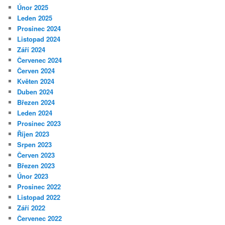
Únor 2025
Leden 2025
Prosinec 2024
Listopad 2024
Září 2024
Červenec 2024
Červen 2024
Květen 2024
Duben 2024
Březen 2024
Leden 2024
Prosinec 2023
Říjen 2023
Srpen 2023
Červen 2023
Březen 2023
Únor 2023
Prosinec 2022
Listopad 2022
Září 2022
Červenec 2022