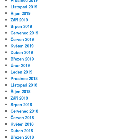
Prosinec 2019
Listopad 2019
Říjen 2019
Září 2019
Srpen 2019
Červenec 2019
Červen 2019
Květen 2019
Duben 2019
Březen 2019
Únor 2019
Leden 2019
Prosinec 2018
Listopad 2018
Říjen 2018
Září 2018
Srpen 2018
Červenec 2018
Červen 2018
Květen 2018
Duben 2018
Březen 2018