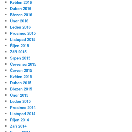
Květen 2016
Duben 2016
Březen 2016
Únor 2016
Leden 2016
Prosinec 2015
Listopad 2015
Říjen 2015
Září 2015
Srpen 2015
Červenec 2015
Červen 2015
Květen 2015
Duben 2015
Březen 2015
Únor 2015
Leden 2015
Prosinec 2014
Listopad 2014
Říjen 2014
Září 2014