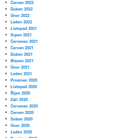
Červen 2022
Duben 2022
Únor 2022
Leden 2022
Listopad 2021
Srpen 2021
Červenec 2021
Červen 2021
Duben 2021
Březen 2021
Únor 2021
Leden 2021
Prosinec 2020
Listopad 2020
Říjen 2020
Září 2020
Červenec 2020
Červen 2020
Duben 2020
Únor 2020
Leden 2020